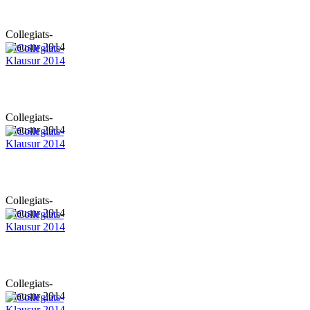
Collegiats-
Klausur 2014
Collegiats-
Klausur 2014
Collegiats-
Klausur 2014
Collegiats-
Klausur 2014