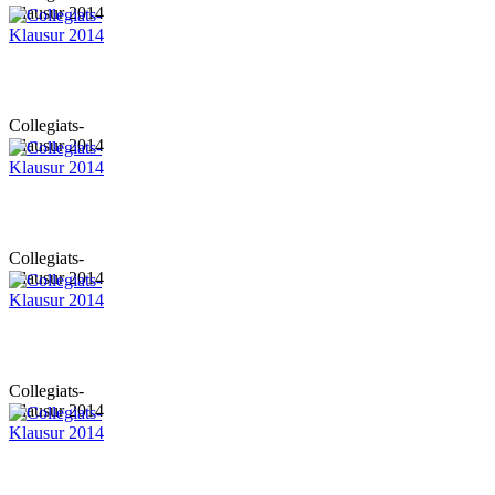
Klausur 2014
Collegiats-
Klausur 2014
Collegiats-
Klausur 2014
Collegiats-
Klausur 2014