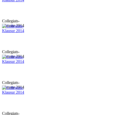
Collegiats-
Klausur 2014
Collegiats-
Klausur 2014
Collegiats-
Klausur 2014
Collegiats-