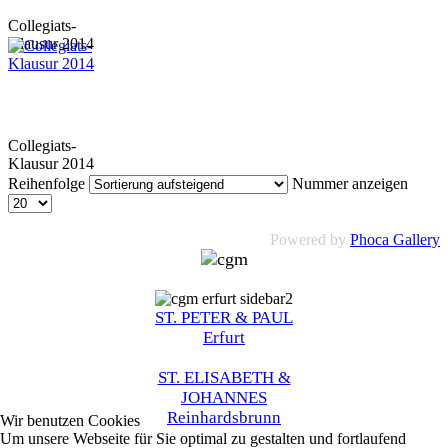
Collegiats-
Klausur 2014
Collegiats-
Klausur 2014
Reihenfolge
Nummer anzeigen
Powered by
Phoca Gallery
ST. PETER & PAUL
Erfurt
ST. ELISABETH &
JOHANNES
Reinhardsbrunn
Wir benutzen Cookies
Um unsere Webseite für Sie optimal zu gestalten und fortlaufend