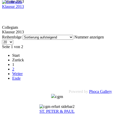
Klausur 2013
Collegiats
Klausur 2013
Reihenfolge
Nummer anzeigen
Seite 1 von 2
Start
Zurück
1
2
Weiter
Ende
Powered by
Phoca Gallery
ST. PETER & PAUL