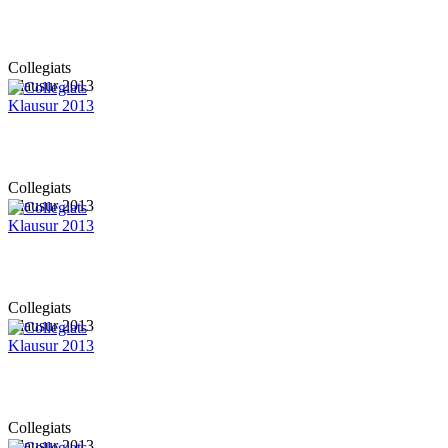
Collegiats
Klausur 2013
Collegiats
Klausur 2013
Collegiats
Klausur 2013
Collegiats
Klausur 2013