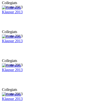
Collegiats
Klausur 2013
Collegiats
Klausur 2013
Collegiats
Klausur 2013
Collegiats
Klausur 2013