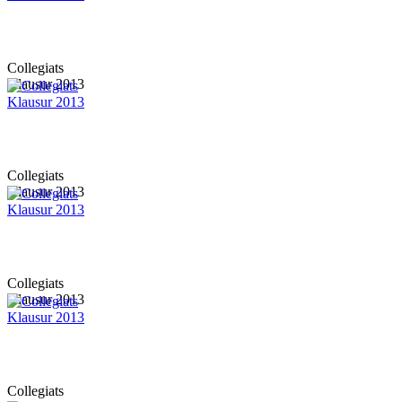
Collegiats
Klausur 2013
Collegiats
Klausur 2013
Collegiats
Klausur 2013
Collegiats