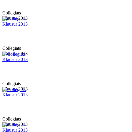
Collegiats
Klausur 2013
Collegiats
Klausur 2013
Collegiats
Klausur 2013
Collegiats
Klausur 2013