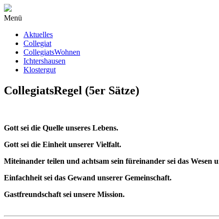
Menü
Aktuelles
Collegiat
CollegiatsWohnen
Ichtershausen
Klostergut
CollegiatsRegel (5er Sätze)
Gott sei die Quelle unseres Lebens.
Gott sei die Einheit unserer Vielfalt.
Miteinander teilen und achtsam sein füreinander sei das Wesen 
Einfachheit sei das Gewand unserer Gemeinschaft.
Gastfreundschaft sei unsere Mission.