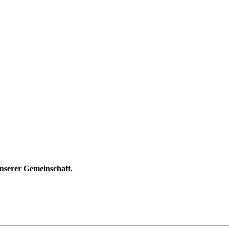
unserer Gemeinschaft.